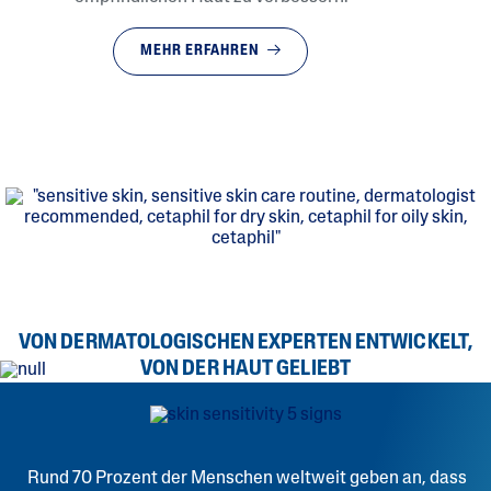
MEHR ERFAHREN
VON DERMATOLOGISCHEN EXPERTEN ENTWICKELT,
VON DER HAUT GELIEBT
Rund 70 Prozent der Menschen weltweit geben an, dass