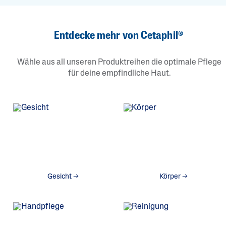
Entdecke mehr von Cetaphil®
Wähle aus all unseren Produktreihen die optimale Pflege
für deine empfindliche Haut.
Gesicht
Körper