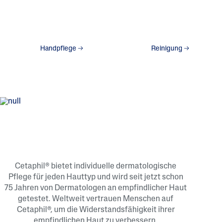
Handpflege
Reinigung
Cetaphil® bietet individuelle dermatologische
Pflege für jeden Hauttyp und wird seit jetzt schon
75 Jahren von Dermatologen an empfindlicher Haut
getestet. Weltweit vertrauen Menschen auf
Cetaphil®, um die Widerstandsfähigkeit ihrer
empfindlichen Haut zu verbessern.