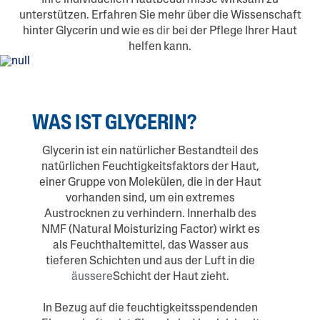
Ihre individuellen Hautbedürfnisse wirksam zu
unterstützen. Erfahren Sie mehr über die Wissenschaft
hinter Glycerin und wie es
dir
bei der Pflege Ihrer Haut
helfen kann.
WAS IST GLYCERIN?
Glycerin ist ein natürlicher Bestandteil des
natürlichen Feuchtigkeitsfaktors der Haut,
einer Gruppe von Molekülen, die in der Haut
vorhanden sind, um ein extremes
Austrocknen zu verhindern. Innerhalb des
NMF (Natural Moisturizing Factor) wirkt es
als Feuchthaltemittel, das Wasser aus
tieferen Schichten und aus der Luft in die
äussere
Schicht der Haut zieht.
In Bezug auf die feuchtigkeitsspendenden