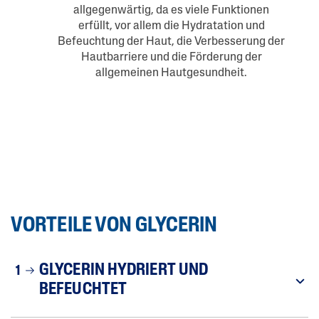
allgegenwärtig, da es viele Funktionen
erfüllt, vor allem die Hydratation und
Befeuchtung der Haut, die Verbesserung der
Hautbarriere und die Förderung der
allgemeinen Hautgesundheit.
VORTEILE VON GLYCERIN
GLYCERIN HYDRIERT UND
1
BEFEUCHTET