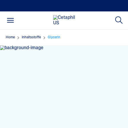
Home
Inhaltsstoffe
Glycerin