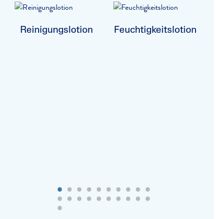
Reinigungslotion
Feuchtigkeitslotion