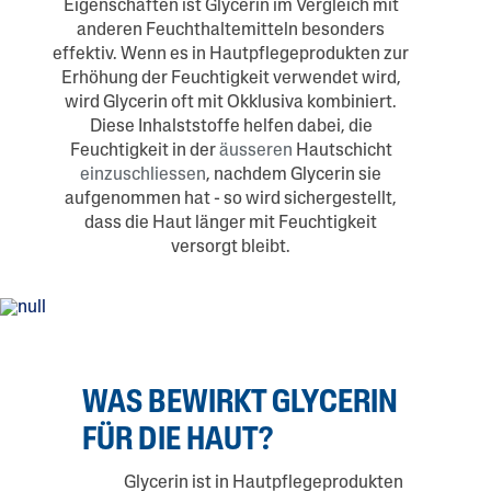
Eigenschaften ist Glycerin im Vergleich mit
anderen Feuchthaltemitteln besonders
effektiv. Wenn es in Hautpflegeprodukten zur
Erhöhung der Feuchtigkeit verwendet wird,
wird Glycerin oft mit Okklusiva kombiniert.
Diese Inhalststoffe helfen dabei, die
Feuchtigkeit in der
äusseren
Hautschicht
einzuschliessen
, nachdem Glycerin sie
aufgenommen hat - so wird sichergestellt,
dass die Haut länger mit Feuchtigkeit
versorgt bleibt.
WAS BEWIRKT GLYCERIN
FÜR DIE HAUT?
Glycerin ist in Hautpflegeprodukten