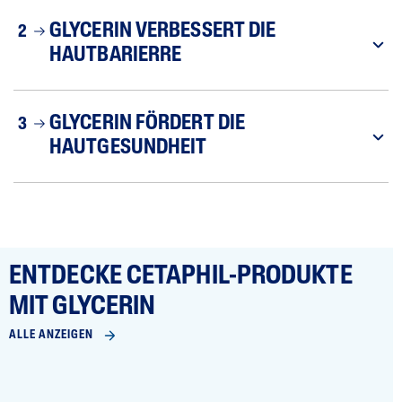
GLYCERIN VERBESSERT DIE
2
HAUTBARIERRE
GLYCERIN FÖRDERT DIE
3
HAUTGESUNDHEIT
ENTDECKE CETAPHIL-PRODUKTE
MIT GLYCERIN
ALLE ANZEIGEN