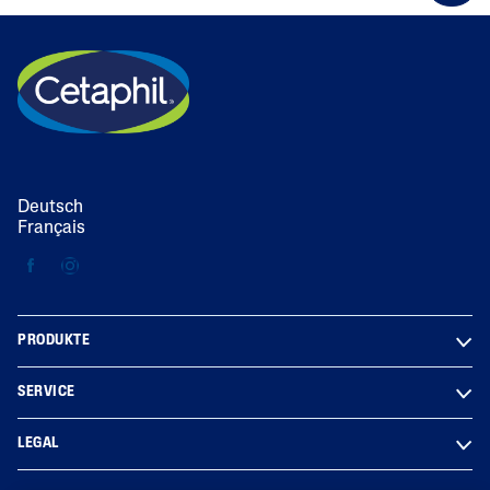
Deutsch
Français
PRODUKTE
SERVICE
LEGAL