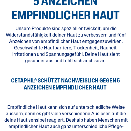
5 ANZEICHEN
EMPFINDLICHER HAUT
Unsere Produkte sind speziell entwickelt, um die
Widerstandsfähigkeit deiner Haut zu verbessern und fünf
Anzeichen von empfindlicher Haut entgegenzuwirken:
Geschwächte Hautbarriere, Trockenheit, Rauheit,
Irritationen und Spannungsgefühl. Deine Haut sieht
gesünder aus und fühlt sich auch so an.
CETAPHIL® SCHÜTZT NACHWEISLICH GEGEN 5
ANZEICHEN EMPFINDLICHER HAUT
Empfindliche Haut kann sich auf unterschiedliche Weise
äussern, denn es gibt viele verschiedene Auslöser, auf die
deine Haut sensibel reagiert. Deshalb haben Menschen mit
empfindlicher Haut auch ganz unterschiedliche Pflege-