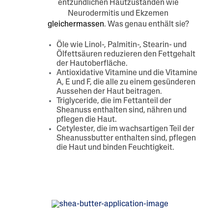
entzündlichen Hautzuständen wie
Neurodermitis und Ekzemen
gleichermassen
. Was genau enthält sie?
Öle wie Linol-, Palmitin-, Stearin- und
Ölfettsäuren reduzieren den Fettgehalt
der Hautoberfläche.
Antioxidative Vitamine und die Vitamine
A, E und F, die alle zu einem gesünderen
Aussehen der Haut beitragen.
Triglyceride, die im Fettanteil der
Sheanuss enthalten sind, nähren und
pflegen die Haut.
Cetylester, die im wachsartigen Teil der
Sheanussbutter enthalten sind, pflegen
die Haut und binden Feuchtigkeit.