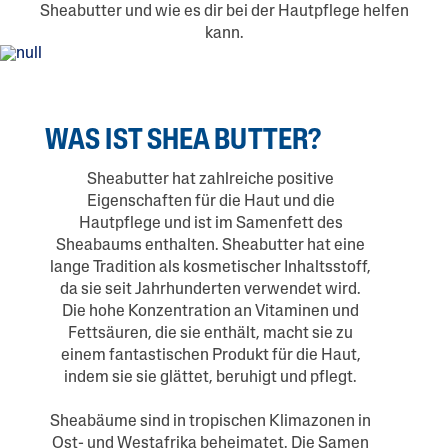
Sheabutter und wie es dir bei der Hautpflege helfen
kann.
WAS IST SHEA BUTTER?
Sheabutter hat zahlreiche positive
Eigenschaften für die Haut und die
Hautpflege und ist im Samenfett des
Sheabaums enthalten. Sheabutter hat eine
lange Tradition als kosmetischer Inhaltsstoff,
da sie seit Jahrhunderten verwendet wird.
Die hohe Konzentration an Vitaminen und
Fettsäuren, die sie enthält, macht sie zu
einem fantastischen Produkt für die Haut,
indem sie sie glättet, beruhigt und pflegt.
Sheabäume sind in tropischen Klimazonen in
Ost- und Westafrika beheimatet. Die Samen