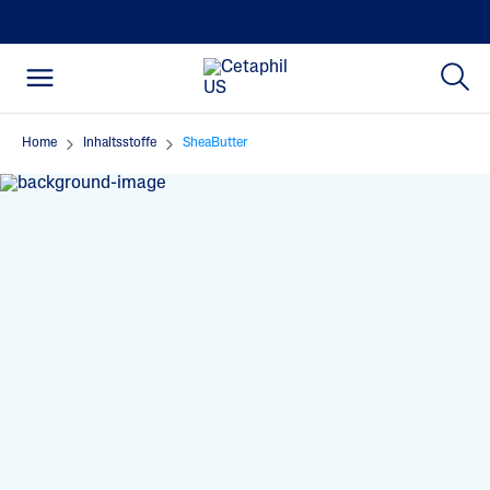
Home
Inhaltsstoffe
SheaButter