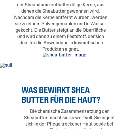
der Sheabäume enthalten ölige Kerne, aus
denen die Sheabutter gewonnen wird.
Nachdem die Kerne entfernt wurden, werden
sie zu einem Pulver gemahlen und in Wasser
gekocht. Die Butter steigt an die Oberfläche
und wird dann zu einem Feststoff, der sich
ideal für die Anwendung in kosmetischen
Produkten eignet.
WAS BEWIRKT SHEA
BUTTER FÜR DIE HAUT?
Die chemische Zusammensetzung der
Sheabutter macht sie so wertvoll. Sie eignet
sich in der Pflege trockener Haut sowie bei