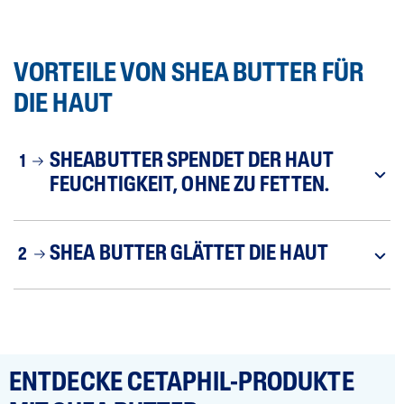
VORTEILE VON SHEA BUTTER FÜR
DIE HAUT
SHEABUTTER SPENDET DER HAUT
1
FEUCHTIGKEIT, OHNE ZU FETTEN.
SHEA BUTTER GLÄTTET DIE HAUT
2
ENTDECKE CETAPHIL-PRODUKTE