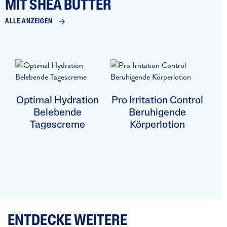
MIT SHEA BUTTER
ALLE ANZEIGEN
Optimal Hydration
Pro Irritation Control
Belebende
Beruhigende
Tagescreme
Körperlotion
ENTDECKE WEITERE