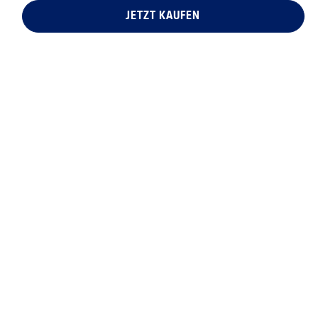
JETZT KAUFEN