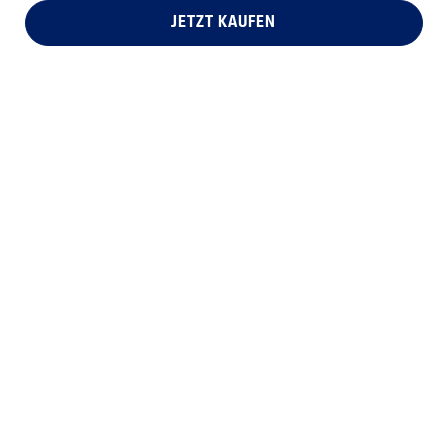
JETZT KAUFEN