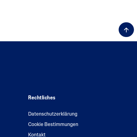
Rechtliches
Datenschutzerklärung
Cookie Bestimmungen
Kontakt