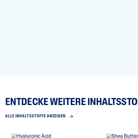
ENTDECKE WEITERE INHALTSSTO
ALLE INHALTSSTOFFE ANZEIGEN