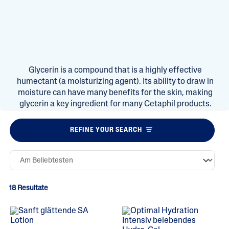
Glycerin is a compound that is a highly effective
humectant (a moisturizing agent). Its ability to draw in
moisture can have many benefits for the skin, making
glycerin a key ingredient for many Cetaphil products.
REFINE YOUR SEARCH
18 Resultate