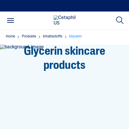
Home
Produkte
Inhaltsstoffe
Glycerin
Glycerin skincare
products