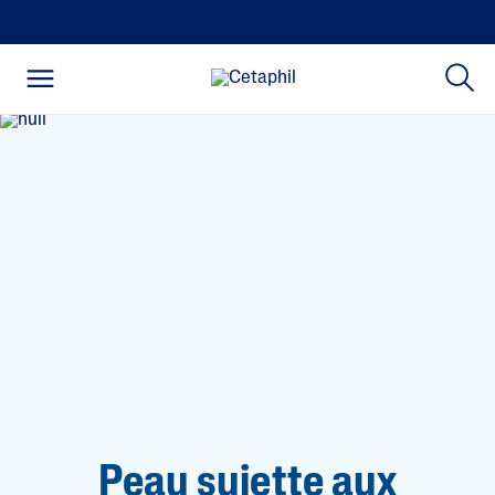
Peau sujette aux