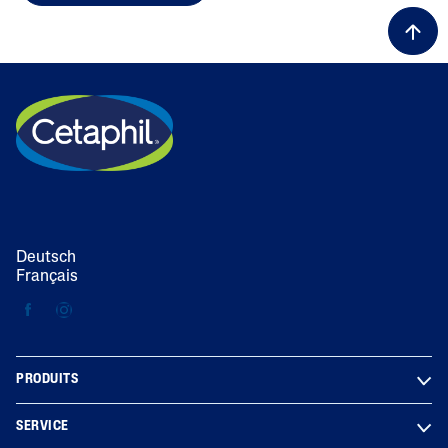
ALL FILTERS
Deutsch
Français
PRODUITS
SERVICE