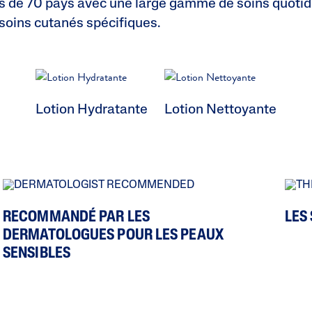
s de 70 pays avec une large gamme de soins quotid
soins cutanés spécifiques.
Lotion Hydratante
Lotion Nettoyante
RECOMMANDÉ PAR LES
LES
DERMATOLOGUES POUR LES PEAUX
SENSIBLES