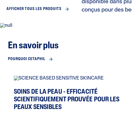
disponible dans plu
conçus pour des be
AFFICHER TOUS LES PRODUITS
En savoir plus
POURQUOI CETAPHIL
SOINS DE LA PEAU - EFFICACITÉ
SCIENTIFIQUEMENT PROUVÉE POUR LES
PEAUX SENSIBLES