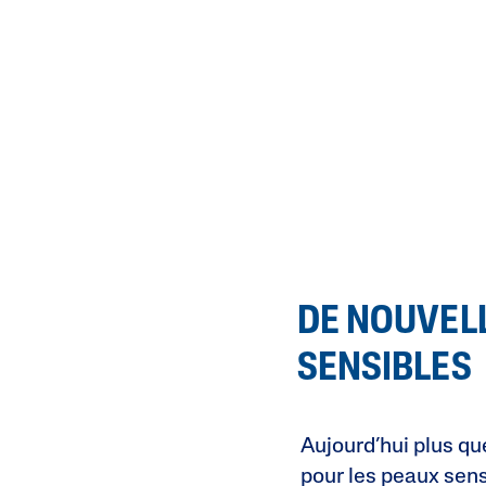
DE NOUVEL
SENSIBLES
Aujourd’hui plus q
pour les peaux sens