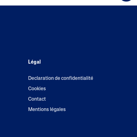
Légal
Declaration de confidentialité
Cookies
Contact
Mentions légales