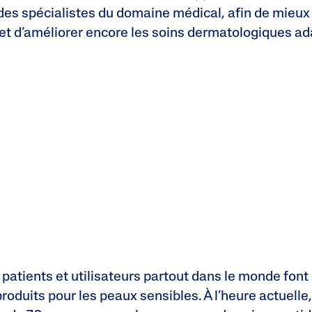
 des spécialistes du domaine médical, afin de mieu
 et d’améliorer encore les soins dermatologiques a
 patients et utilisateurs partout dans le monde font
roduits pour les peaux sensibles. À l’heure actuelle