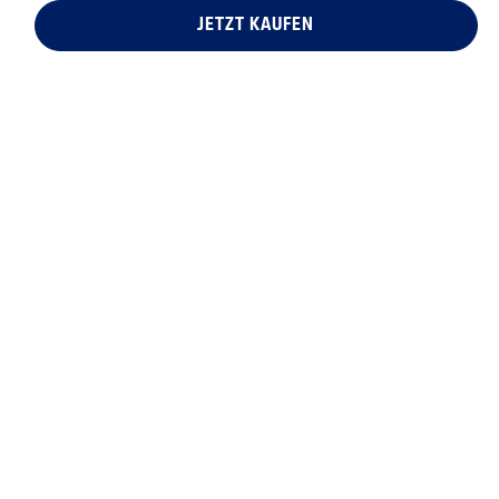
JETZT KAUFEN