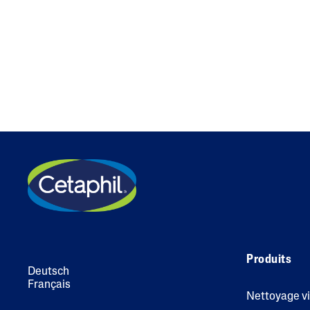
Produits
Deutsch
Français
Nettoyage v