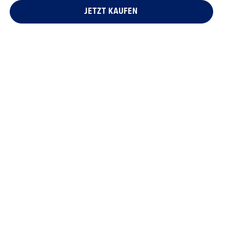
JETZT KAUFEN