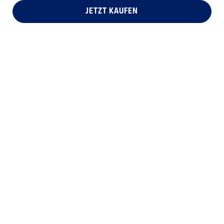
JETZT KAUFEN