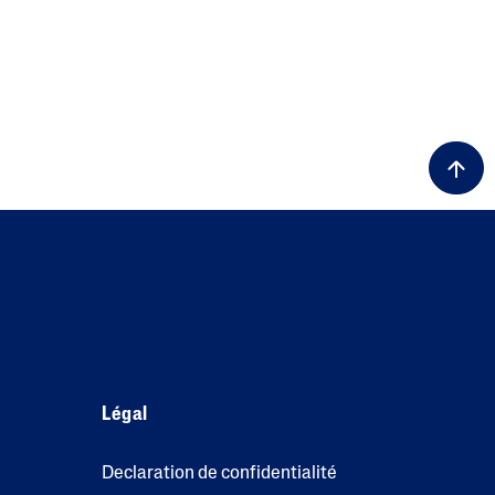
Légal
Declaration de confidentialité