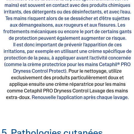
mains) est souvent en contact avec des produits chimiques
irritants, des détergents ou des désinfectants, et avec l’eau.
Tes mains risquent alors de se dessécher et d’être sujettes
aux démangeaisons, aux rougeurs et aux fissures. Les
frottements mécaniques ou encore le port de certains gants
de protection peuvent également augmenter ce risque.
Il est donc important de prévenir l’apparition de ces
irritations, par exemple en utilisant une crème spécifique de
protection de la peau, à appliquer avant l’activité concernée
(comme la crème protectrice pour les mains Cetaphil® PRO
Dryness Control Protect).
Pour le nettoyage, utilize
exclusivement des produits particulièrement doux et
applique ensuite une crème réparatrice pour les mains
comme Cetaphil PRO Dryness Control Lavage des mains
extra-doux.
Renouvelle l’application après chaque lavage.
5. Pathologies cutanées