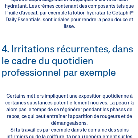
hydratant. Les crèmes contenant des composants tels que
l’huile d’avocat, par exemple la lotion hydratante Cetaphil®
Daily Essentials, sont idéales pour rendre la peau douce et
lisse.
4. Irritations récurrentes, dans
le cadre du quotidien
professionnel par exemple
Certains métiers impliquent une exposition quotidienne à
certaines substances potentiellement nocives. La peau n’a
alors pas le temps de se régénérer pendant les phases de
repos, ce qui peut entraîner l’apparition de rougeurs et de
démangeaisons.
Si tu travailles par exemple dans le domaine des soins
infirmiers ou de la coiffure, ta peau (généralement sur les