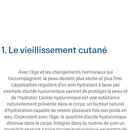
1. Le vieillissement cutané
Avec l’âge et les changements hormonaux qui
l’accompagnent, la peau devient plus sèche et plus fine.
L’application régulière d’un soin hydratant à base par
exemple d’acide hyaluronique permet de protéger la peau et
de l’hydrater. L’acide hyaluronique est une substance
naturellement présente dans le corps: un facteur naturel
d’hydratation capable de retenir plusieurs fois son poids en
eau. Cependant avec l’âge, la quantité d’acide hyaluronique
diminue dans le corps. Intégrer dans ta routine de soin un
produit hydratant à base d’acide hyaluronique permettra de