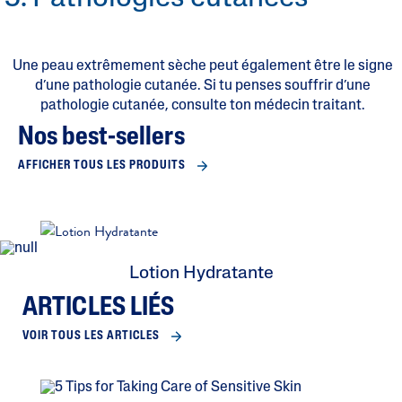
Une peau extrêmement sèche peut également être le signe
d’une pathologie cutanée. Si tu penses souffrir d’une
pathologie cutanée, consulte ton médecin traitant.
Nos best-sellers
AFFICHER TOUS LES PRODUITS
Lotion Hydratante
ARTICLES LIÉS
VOIR TOUS LES ARTICLES