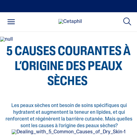
5 CAUSES COURANTES À
L’ORIGINE DES PEAUX
SÈCHES
Les peaux sèches ont besoin de soins spécifiques qui
hydratent et augmentent la teneur en lipides, et qui
renforcent et régénèrent la barrière cutanée. Mais quelles
sont les causes à l’origine des peaux sèches?