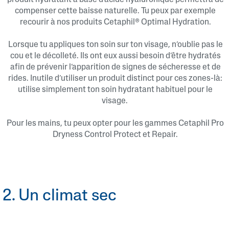
compenser cette baisse naturelle. Tu peux par exemple
recourir à nos produits Cetaphil® Optimal Hydration.
Lorsque tu appliques ton soin sur ton visage, n’oublie pas le
cou et le décolleté. Ils ont eux aussi besoin d’être hydratés
afin de prévenir l’apparition de signes de sécheresse et de
rides. Inutile d’utiliser un produit distinct pour ces zones-là:
utilise simplement ton soin hydratant habituel pour le
visage.
Pour les mains, tu peux opter pour les gammes Cetaphil Pro
Dryness Control Protect et Repair.
2. Un climat sec