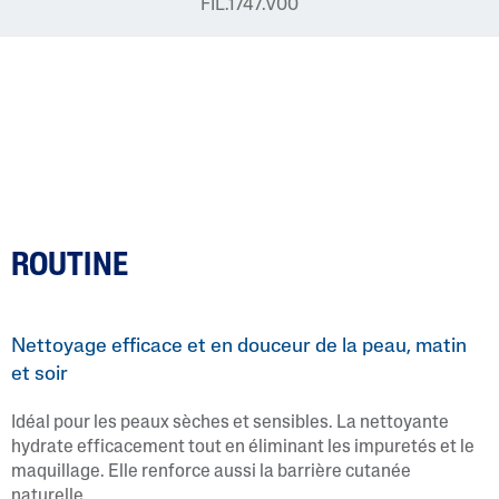
FIL.1747.V00
ROUTINE
Nettoyage efficace et en douceur de la peau, matin
et soir
Idéal pour les peaux sèches et sensibles. La nettoyante
hydrate efficacement tout en éliminant les impuretés et le
maquillage. Elle renforce aussi la barrière cutanée
naturelle.