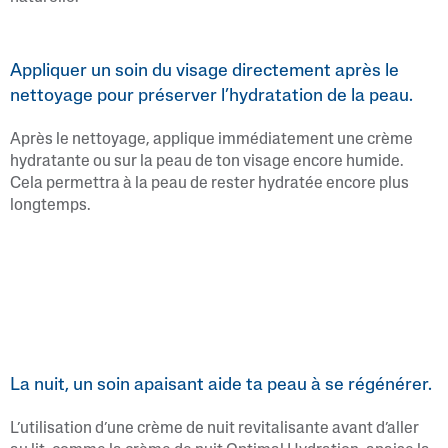
Appliquer un soin du visage directement après le
nettoyage pour préserver l’hydratation de la peau.
Après le nettoyage, applique immédiatement une crème
hydratante ou sur la peau de ton visage encore humide.
Cela permettra à la peau de rester hydratée encore plus
longtemps.
La nuit, un soin apaisant aide ta peau à se régénérer.
L’utilisation d’une crème de nuit revitalisante avant d’aller