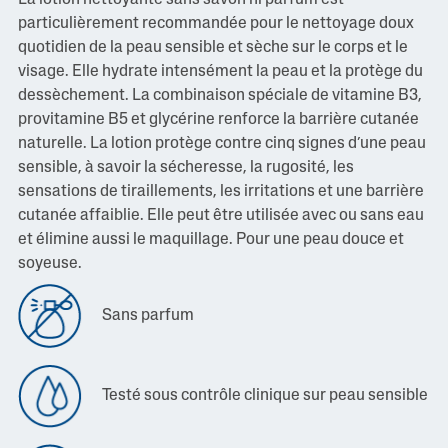
particulièrement recommandée pour le nettoyage doux
quotidien de la peau sensible et sèche sur le corps et le
visage. Elle hydrate intensément la peau et la protège du
dessèchement. La combinaison spéciale de vitamine B3,
provitamine B5 et glycérine renforce la barrière cutanée
naturelle. La lotion protège contre cinq signes d’une peau
sensible, à savoir la sécheresse, la rugosité, les
sensations de tiraillements, les irritations et une barrière
cutanée affaiblie. Elle peut être utilisée avec ou sans eau
et élimine aussi le maquillage. Pour une peau douce et
soyeuse.
Sans parfum
Testé sous contrôle clinique sur peau sensible