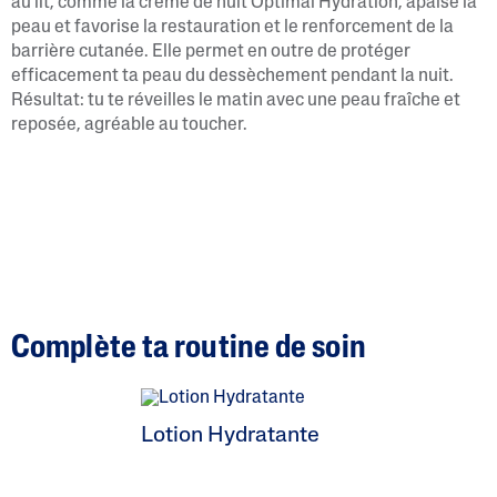
au lit, comme la crème de nuit Optimal Hydration, apaise la
peau et favorise la restauration et le renforcement de la
barrière cutanée. Elle permet en outre de protéger
efficacement ta peau du dessèchement pendant la nuit.
Résultat: tu te réveilles le matin avec une peau fraîche et
reposée, agréable au toucher.
Complète ta routine de soin
Lotion Hydratante