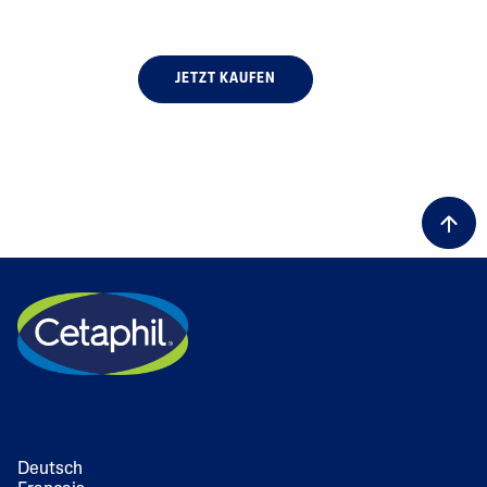
JETZT KAUFEN
Deutsch