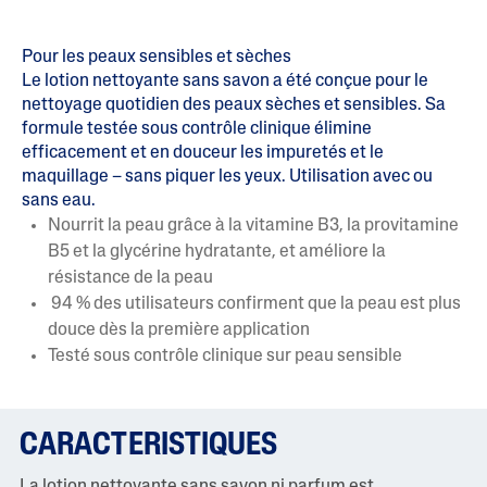
Pour les peaux sensibles et sèches
Le lotion nettoyante sans savon a été conçue pour le
nettoyage quotidien des peaux sèches et sensibles. Sa
formule testée sous contrôle clinique élimine
efficacement et en douceur les impuretés et le
maquillage – sans piquer les yeux. Utilisation avec ou
sans eau.
Nourrit la peau grâce à la vitamine B3, la provitamine
B5 et la glycérine hydratante, et améliore la
résistance de la peau
94 % des utilisateurs confirment que la peau est plus
douce dès la première application
Testé sous contrôle clinique sur peau sensible
CARACTERISTIQUES
La lotion nettoyante sans savon ni parfum est