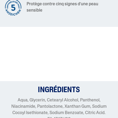
Protège contre cinq signes d’une peau
sensible
INGRÉDIENTS
Aqua, Glycerin, Cetearyl Alcohol, Panthenol,
Niacinamide, Pantolactone, Xanthan Gum, Sodium
Cocoyl Isethionate, Sodium Benzoate, Citric Acid.