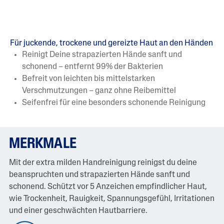
Für juckende, trockene und gereizte Haut an den Händen
Reinigt Deine strapazierten Hände sanft und
schonend – entfernt 99% der Bakterien
Befreit von leichten bis mittelstarken
Verschmutzungen – ganz ohne Reibemittel
Seifenfrei für eine besonders schonende Reinigung
MERKMALE
Mit der extra milden Handreinigung reinigst du deine
beanspruchten und strapazierten Hände sanft und
schonend. Schützt vor 5 Anzeichen empfindlicher Haut,
wie Trockenheit, Rauigkeit, Spannungsgefühl, Irritationen
und einer geschwächten Hautbarriere.