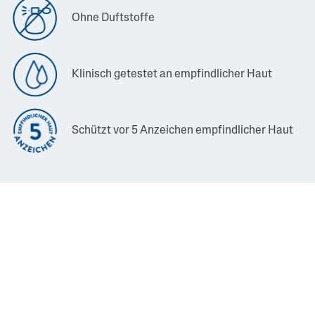
Ohne Duftstoffe
Klinisch getestet an empfindlicher Haut
Schützt vor 5 Anzeichen empfindlicher Haut