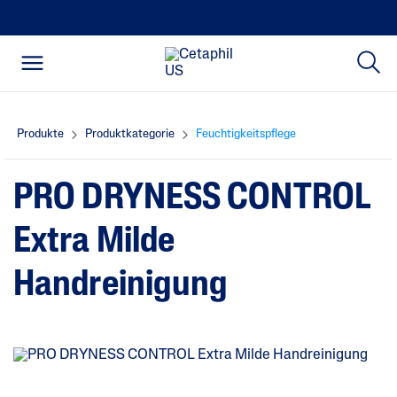
Produkte
Produktkategorie
Feuchtigkeitspflege
PRO DRYNESS CONTROL
Extra Milde
Handreinigung