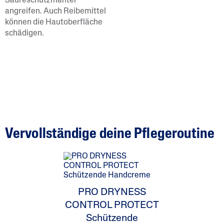
Säureschutzmantel
angreifen. Auch Reibemittel
können die Hautoberfläche
schädigen.
Vervollständige deine Pflegeroutine
PRO DRYNESS
CONTROL PROTECT
Schützende