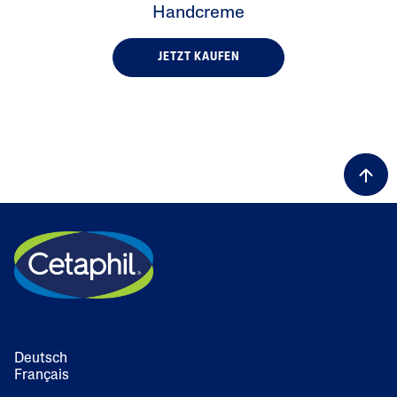
Handcreme
JETZT KAUFEN
Deutsch
Français