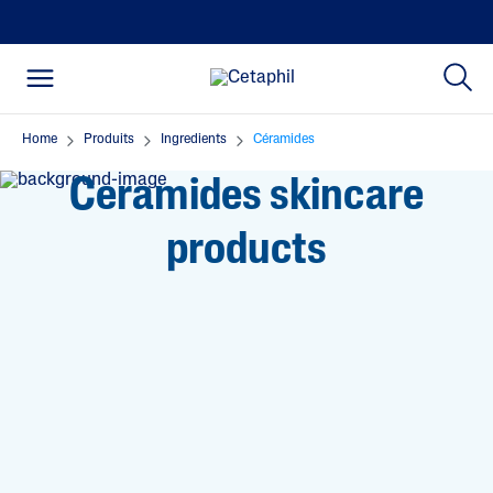
Home
Produits
Ingredients
Céramides
Ceramides skincare
products