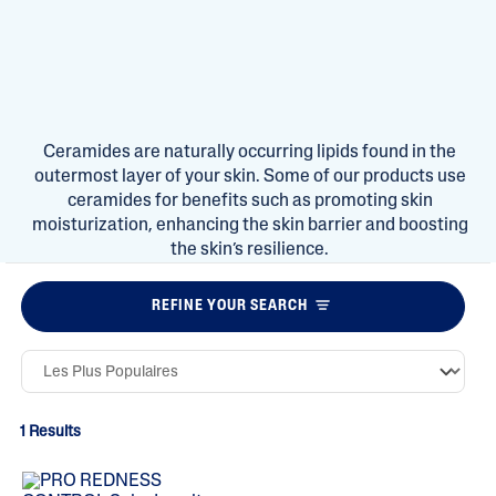
Ceramides are naturally occurring lipids found in the
outermost layer of your skin. Some of our products use
ceramides for benefits such as promoting skin
moisturization, enhancing the skin barrier and boosting
the skin’s resilience.
REFINE YOUR SEARCH
1 Results