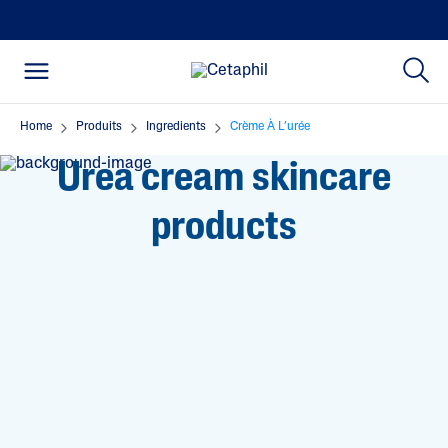
Home
Produits
Ingredients
Crème À L’urée
Urea cream skincare
products