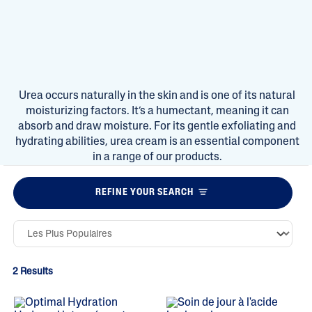
Urea occurs naturally in the skin and is one of its natural
moisturizing factors. It’s a humectant, meaning it can
absorb and draw moisture. For its gentle exfoliating and
hydrating abilities, urea cream is an essential component
in a range of our products.
REFINE YOUR SEARCH
2 Results