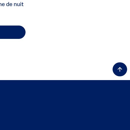
e de nuit