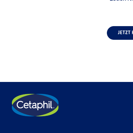
JETZT