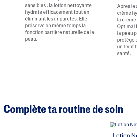
sensibles : la lotion nettoyante
Après le
hydrate efficacement tout en
crème hy
éliminant les impuretés. Elle
la crème 
préserve en même temps la
Optimal 
fonction barrière naturelle de la
la peau 
peau.
protège 
un teint 
santé.
Complète ta routine de soin
Lotion N